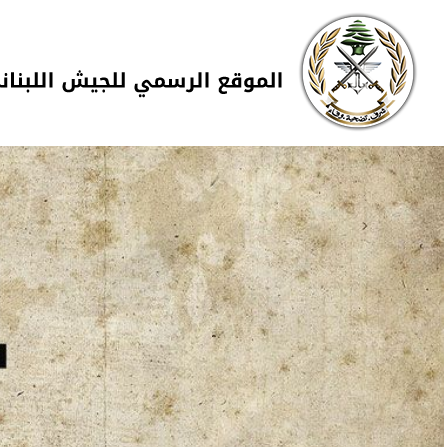
Skip to navigation
تجاوز إلى المحتوى الرئيسي