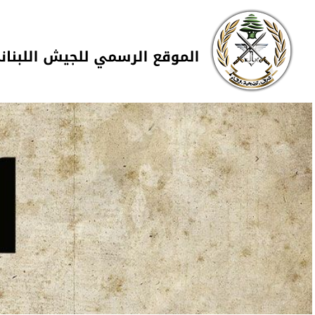
Skip to navigation
تجاوز إلى المحتوى الرئيسي