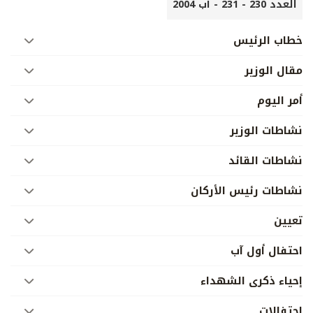
العدد 230 - 231 - آب 2004
خطاب الرئيس
مقال الوزير
أمر اليوم
نشاطات الوزير
نشاطات القائد
نشاطات رئيس الأركان
تعيين
احتفال أول آب
إحياء ذكرى الشهداء
احتفالات