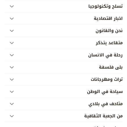
تسلح وتكنولوجيا
اخبار اقتصادية
نحن والقانون
متقاعد يتذكر
رحلة في الانسان
بلى فلسفة
تراث ومهرجانات
سياحة في الوطن
متاحف في بلادي
من الجعبة الثقافية