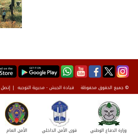
قيادة الجيش - مديرية التوجيه
إتصل ب
© جميع الحقوق محفوظة
وزارة الدفاع الوطني
قوى الأمن الداخلي
الأمن العام