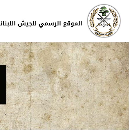
Skip to navigation
تجاوز إلى المحتوى الرئيسي