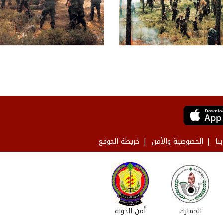
نا
الخصوصية والأمن
خريطة الموقع
الجمارك
أمن الدولة