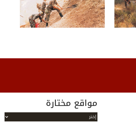
مواقع مختارة