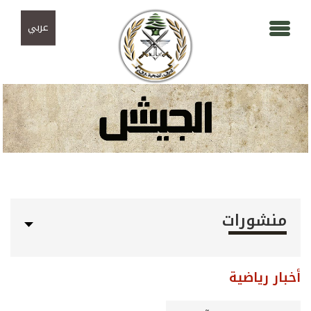
Skip to navigation
تجاوز إلى المحتوى الرئيسي
عربي
منشورات
أخبار رياضية