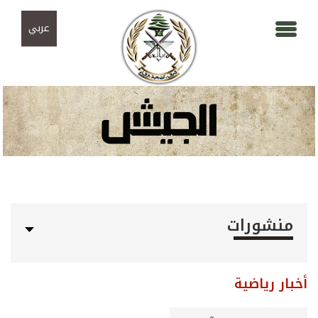
Skip to navigation
تجاوز إلى المحتوى الرئيسي
عربي
منشورات
أخبار رياضية