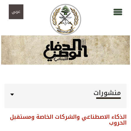
Skip to navigation
تجاوز إلى المحتوى الرئيسي
عربي
منشورات
الذكاء الاصطناعي والشركات الخاصة ومستقبل
الحروب