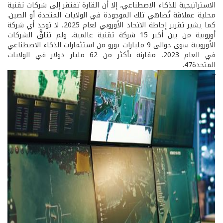
الاستراتيجية للذكاء الاصطناعي، إلا أن القارة تفتقر إلى شركات تقنية
محلية عملاقة تُضاهي تلك الموجودة في الولايات المتحدة أو الصين.
كما يشير تقرير إحاطة الاتحاد الأوروبي لعام 2025، لا توجد أي شركة
أوروبية من بين أكبر 15 شركة تقنية عالمية، ولم تتلقَّ الشركات
الأوروبية سوى حوالى 9 مليارات يورو من استثمارات الذكاء الاصطناعي
في العام 2023، مقارنة بأكثر من 62 مليار دولار في الولايات
المتحدة47.