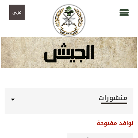
Skip to navigation
تجاوز إلى المحتوى الرئيسي
عربي
منشورات
نوافذ مفتوحة