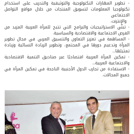
- تطوير المهارات التكنولوجية والتوثيقية والتدريب على استخدام
تكنولوجيا المعلومات لتسويق المنتجات من خلال مواقع التواصل
الاجتماعي
والإنترنت.
- تبنّي الاستراتيجيات والبرامج التي تتيح للمرأة العربية المزيد من
الفرص الاجتماعية والاقتصادية والسياسية.
- المساهمة في تعزيز التعاون والتنسيق العربي في مجال تطوير
المرأة وتدعيم دورها في المجتمع، وتطوير الريادة النسائية وزيادة
تمثيلها...
- تمكين المرأة العربية اقتصاديًا عبر صناديق التنمية الاقتصادية
والاجتماعية العربية...
- الاستفادة من تجارب الدول الأجنبية الناجحة في تمكين المرأة في
جميع المجالات.