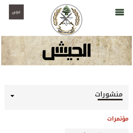
Skip to navigation
تجاوز إلى المحتوى الرئيسي
عربي
منشورات
مؤتمرات