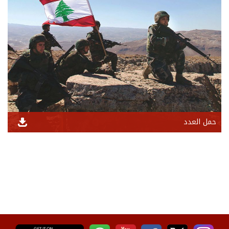
حمل العدد