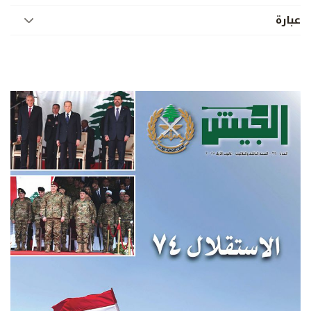
عبارة