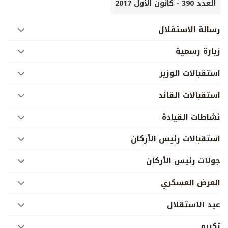
العدد 390 - كانون الأول 2017
رسالة الاستقلال
زيارة رسمية
استقبالات الوزير
استقبالات القائد
نشاطات القيادة
استقبالات رئيس الأركان
جولات رئيس الأركان
العرض العسكري
عيد الاستقلال
تكريم