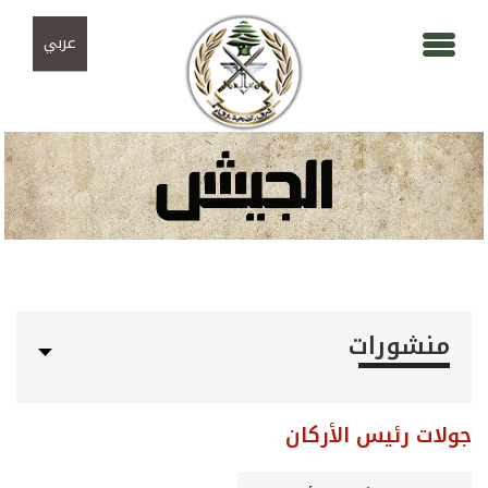
Skip to navigation
تجاوز إلى المحتوى الرئيسي
عربي
منشورات
جولات رئيس الأركان