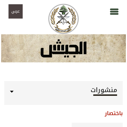
Skip to navigation
تجاوز إلى المحتوى الرئيسي
عربي
منشورات
باختصار