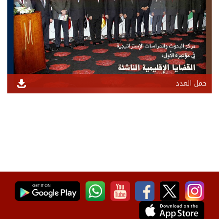
حمل العدد