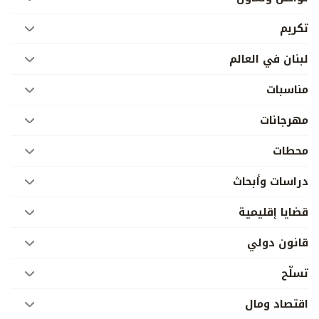
تكريم
لبنان في العالم
مناسبات
مهرجانات
محطات
دراسات وأبحاث
قضايا إقليمية
قانون دولي
تسلّح
اقتصاد ومال