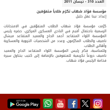
العدد 310 - نيسان 2011
مؤسسة فؤاد شهاب تكرّم طلاباً متفوّقين
إعداد: نينا عقل خليل
كرّمت مؤسسة فؤاد شهاب الطلاب المتفوّقين في الامتحانات
الرسمية باحتفال أقيم في النادي العسكري المركزي، حضره رئيس
المؤسسة اللواء المتقاعد أحمد الحاج والعميد المتقاعد ميشال
ناصيف والطلاب المكرّمون، وعدد من الشخصيات التربوية والعسكرية
وأهالي الطلاب.
وللمناسبة، قدّم رئيس المؤسسة اللواء المتقاعد الحاج والعميد
ناصيف دروعاً تكريمية للمتفوقين بالإضافة إلى كتيب يتناول سيرة
فخامة الرئيس فؤاد شهاب.