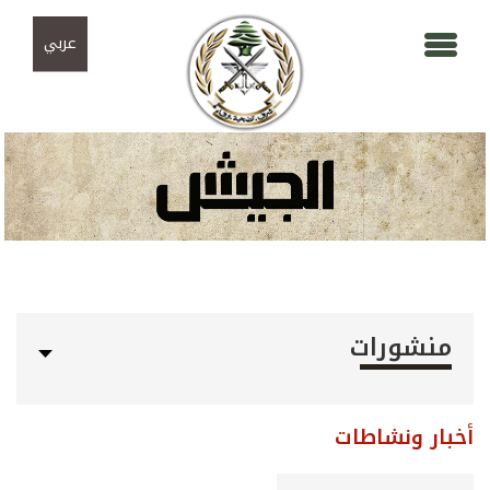
Skip to navigation
تجاوز إلى المحتوى الرئيسي
عربي
منشورات
أخبار ونشاطات