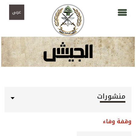
Skip to navigation
تجاوز إلى المحتوى الرئيسي
عربي
منشورات
وقفة وفاء