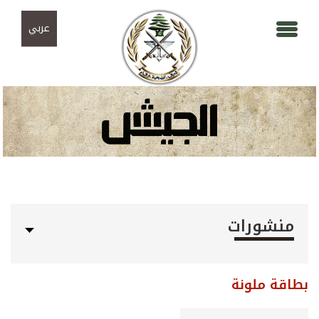
Skip to navigation
تجاوز إلى المحتوى الرئيسي
عربي
منشورات
بطاقة ملونة