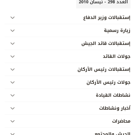
العدد 298 - نيسان 2010
إستقبالات وزير الدفاع
زيارة رسمية
إستقبالات قائد الجيش
جولات القائد
إستقبالات رئيس الأركان
جولات رئيس الأركان
نشاطات القيادة
أخبار ونشاطات
محاضرات
الجيش والمجتمع