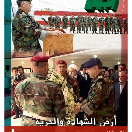
حمل العدد