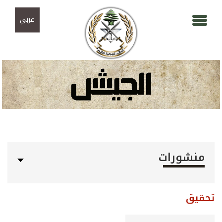
Skip to navigation
تجاوز إلى المحتوى الرئيسي
عربي
منشورات
تحقيق