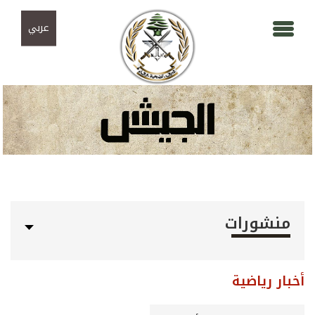
Skip to navigation
تجاوز إلى المحتوى الرئيسي
عربي
منشورات
أخبار رياضية