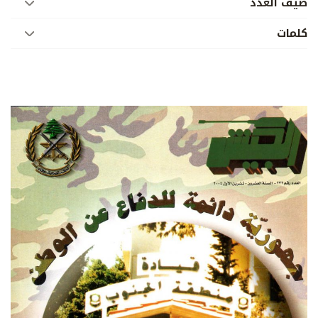
ضيف العدد
كلمات