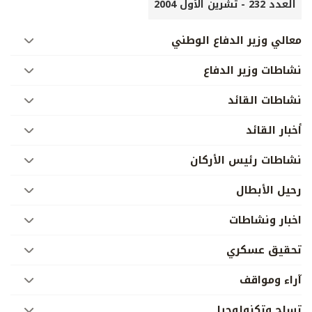
العدد 232 - تشرين الأول 2004
معالي وزير الدفاع الوطني
نشاطات وزير الدفاع
نشاطات القائد
أخبار القائد
نشاطات رئيس الأركان
رحيل الأبطال
اخبار ونشاطات
تحقيق عسكري
آراء ومواقف
تسلح وتكنولوجيا