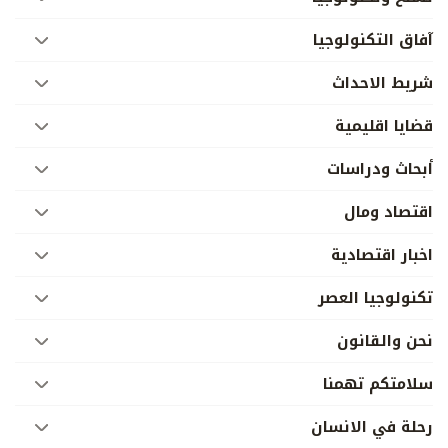
آفاق التكنولوجيا
شريط الاحداث
قضايا اقليمية
أبحاث ودراسات
اقتصاد ومال
اخبار اقتصادية
تكنولوجيا العصر
نحن والقانون
سلامتكم تهمنا
رحلة في الانسان