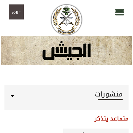
Skip to navigation
تجاوز إلى المحتوى الرئيسي
عربي
منشورات
متقاعد يتذكر