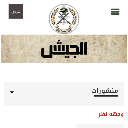
Skip to navigation
تجاوز إلى المحتوى الرئيسي
عربي
منشورات
وجهة نظر