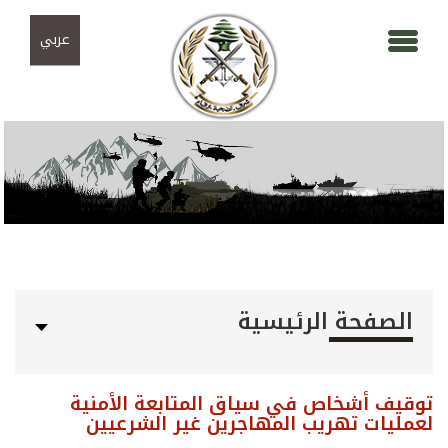
Skip to navigation
تجاوز إلى المحتوى الرئيسي
عربي
الصفحة الرئيسية
توقيف أشخاص في سياق المتابعة الأمنية
لعمليات تهريب المهاجرين غير الشرعيين