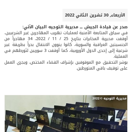
الأربعاء, 30 تشرين الثاني 2022
صدر عن قيادة الجيش ـــ مديرية التوجيه البيان الآتي:
في سياق المتابعة الأمنية لعمليات تهريب المهاجرين غير الشرعيين،
أوقفت مديرية المخابرات بتاريخ 25 / 11 / 2022، 34 مهاجراً من
الجنسيتين العراقية والسورية، كانوا ينوون الانتقال بحراً بطريقة غير
شرعية إلى إحدى الدول الأوروبية، كما أوقفت 3 سوريين لتَورطهم في
العملية.
بوشر التحقيق مع الموقوفين بإشراف القضاء المختص، ويجري العمل
على توقيف باقي المتورطين.