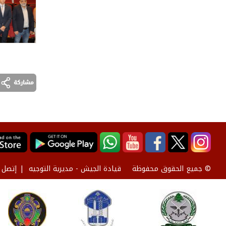
قيادة الجيش - مديرية التوجيه
إتصل ب
© جميع الحقوق محفوظة