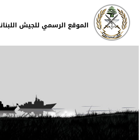
Skip to navigation
تجاوز إلى المحتوى الرئيسي