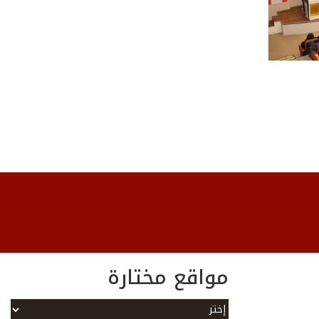
مواقع مختارة