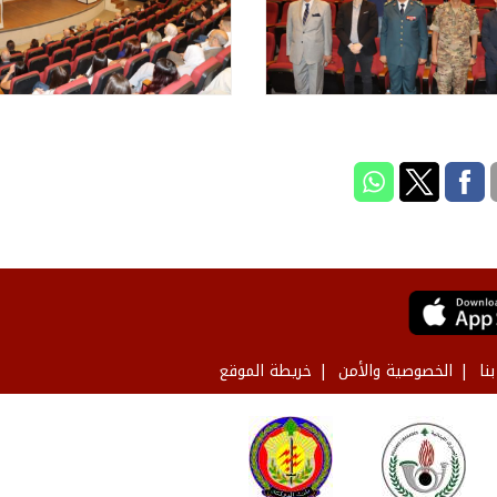
نا
الخصوصية والأمن
خريطة الموقع