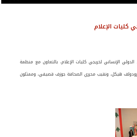
ي كليات الإعلام
 الدولي الإنساني لخريجي كليات الإعلام، بالتعاون مع منظمة
اد رودولف هيكل، ونقيب محرري الصحافة جوزف قصيفي، وممثلون