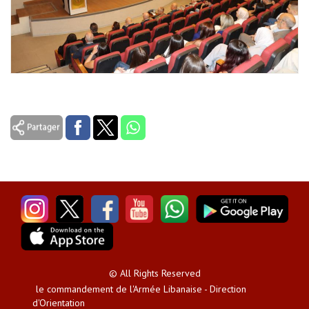
© All Rights Reserved
le commandement de l'Armée Libanaise - Direction
d'Orientation