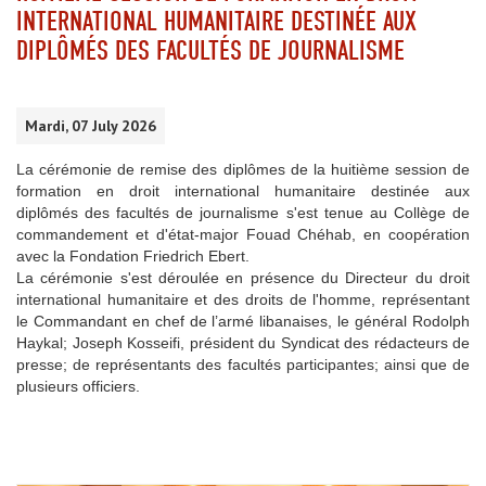
INTERNATIONAL HUMANITAIRE DESTINÉE AUX
DIPLÔMÉS DES FACULTÉS DE JOURNALISME
Mardi, 07 July 2026
La cérémonie de remise des diplômes de la huitième session de
formation en droit international humanitaire destinée aux
diplômés des facultés de journalisme s'est tenue au Collège de
commandement et d'état-major Fouad Chéhab, en coopération
avec la Fondation Friedrich Ebert.
La cérémonie s'est déroulée en présence du Directeur du droit
international humanitaire et des droits de l'homme, représentant
le Commandant en chef de l’armé libanaises, le général Rodolph
Haykal; Joseph Kosseifi, président du Syndicat des rédacteurs de
presse; de représentants des facultés participantes; ainsi que de
plusieurs officiers.