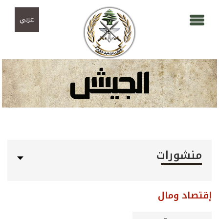
Skip to navigation
تجاوز إلى المحتوى الرئيسي
عربي
منشورات
إقتصاد ومال