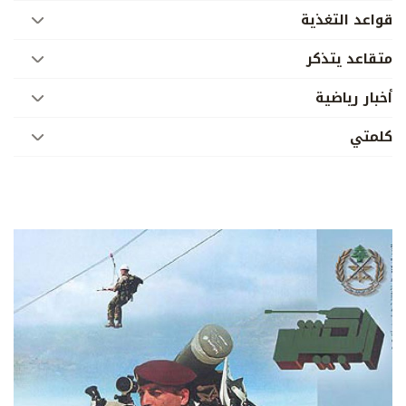
قواعد التغذية
متقاعد يتذكر
أخبار رياضية
كلمتي