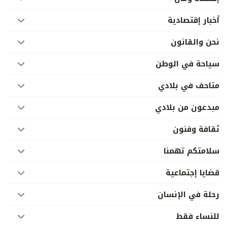
أخبار إقتصادية
نحن والقانون
سياحة في الوطن
متاحف في بلادي
مبدعون من بلادي
ثقافة وفنون
سلامتكم تهمنا
قضايا إجتماعية
رحلة في الإنسان
للنساء فقط