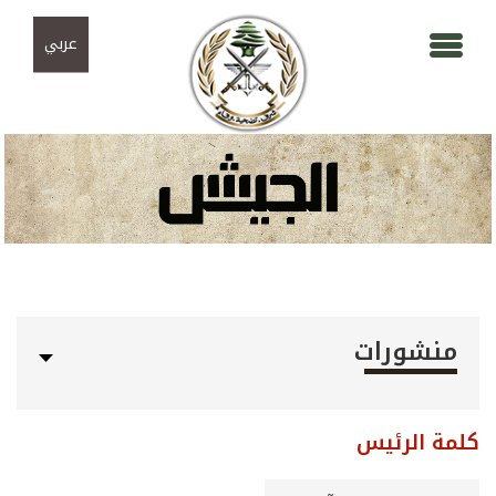
Skip to navigation
تجاوز إلى المحتوى الرئيسي
عربي
منشورات
كلمة الرئيس