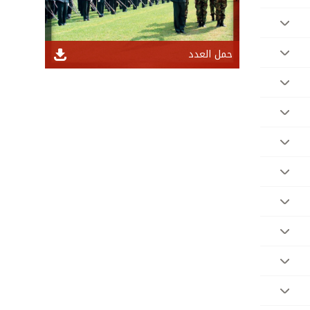
حمل العدد