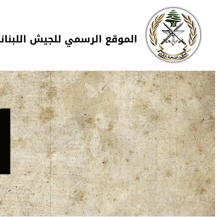
Skip to navigation
تجاوز إلى المحتوى الرئيسي