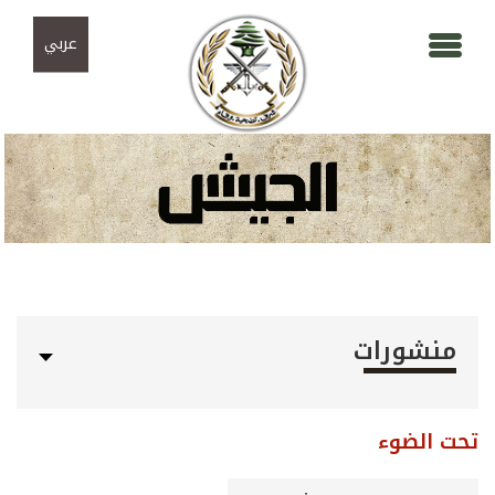
Skip to navigation
تجاوز إلى المحتوى الرئيسي
عربي
منشورات
تحت الضوء