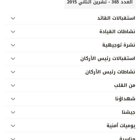
العدد 365 - تشرين الثاني 2015
استقبالات القائد
نشاطات القيادة
نشرة توجيهية
استقبالات رئيس الأركان
نشاطات رئيس الأركان
من القلب
شهداؤنا
جيشنا
يوميات أمنية
مناسبة