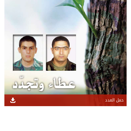
حمل العدد