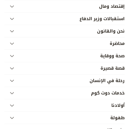
إقتصاد ومال
استقبالات وزير الدفاع
نحن والقانون
محاضرة
صحة ووقاية
قصة قصيرة
رحلة في الإنسان
خدمات دوت كوم
أولادنا
طفولة