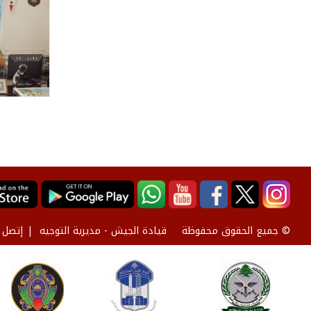
قيادة الجيش - مديرية التوجيه
إتصل ب
© جميع الحقوق محفوظة