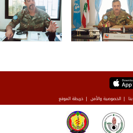
نا
الخصوصية والأمن
خريطة الموقع