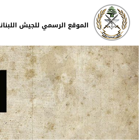
Skip to navigation
تجاوز إلى المحتوى الرئيسي