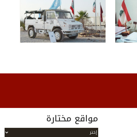
مواقع مختارة