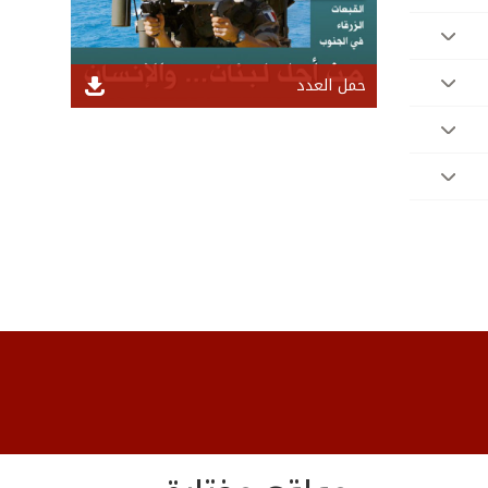
حمل العدد