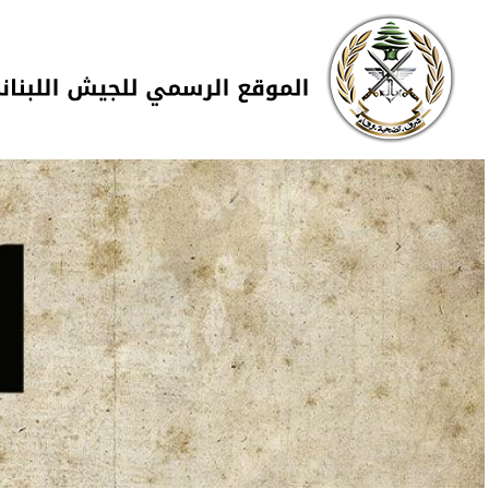
Skip to navigation
تجاوز إلى المحتوى الرئيسي