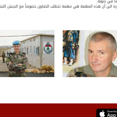
ً في جنوبه.
رة الى أن هذه المهمة هي مهمة تتطلب التعاون خصوصاً مع الجيش اللبنان