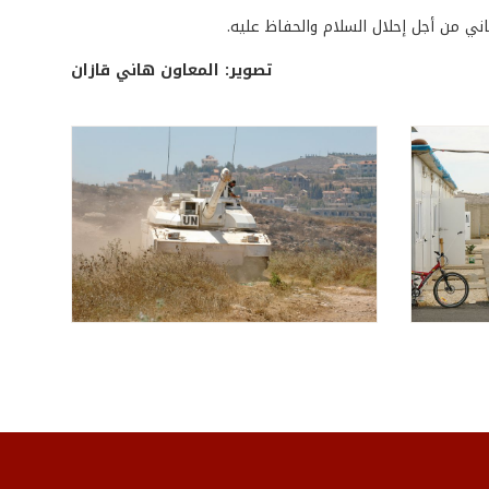
ي من أجل إحلال السلام والحفاظ عليه.
تصوير: المعاون هاني قازان