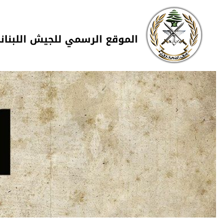
Skip to navigation
تجاوز إلى المحتوى الرئيسي