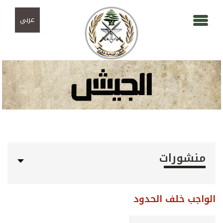
Skip to navigation
تجاوز إلى المحتوى الرئيسي
عربي
منشورات
الواجب خلف الحدود