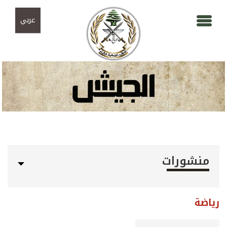
Skip to navigation
تجاوز إلى المحتوى الرئيسي
عربي
منشورات
رياضة