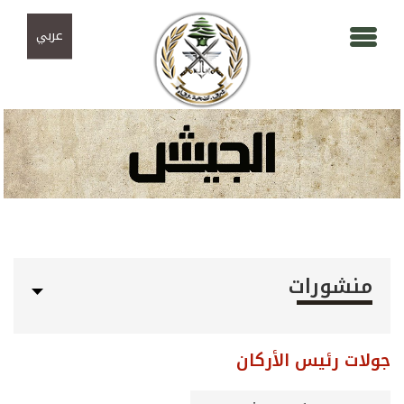
Skip to navigation
تجاوز إلى المحتوى الرئيسي
عربي
منشورات
جولات رئيس الأركان