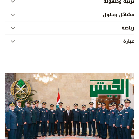
تربية وطفولة
مشاكل وحلول
رياضة
عبارة