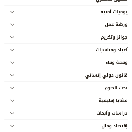
يوميات أمنية
ورشة عمل
جوائز وتكريم
أعياد ومناسبات
وقفة وفاء
قانون دولي إنساني
تحت الضوء
قضايا إقليمية
دراسات وأبحاث
إقتصاد ومال