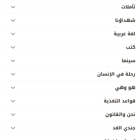
تأملات
شهداؤنا
لغة عربية
كتب
سينما
رحلة في الإنسان
هو وهي
قواعد التغذية
نحن والقانون
جندي الغد