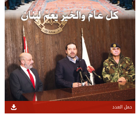
حمل العدد