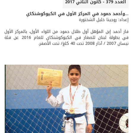
العدد 379 - كانون الثاني 2017
...وأحمد حمود في المركز الأول في الكيوكوشنكاي
إعداد: روجينا خليل الشختورة
فاز أحمد إبن المؤهل أول طلال حمود من اللواء الأول، بالمركز الأول
في بطولة لبنان للصغار في الكيوكوشنكاي للعام 2016 عن فئة
نيسان 2007 / آذار 2008 تحت 40 كلغ/ تحت الأصفر.