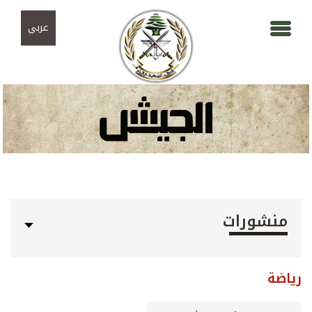
Skip to navigation
تجاوز إلى المحتوى الرئيسي
عربي
منشورات
رياضة