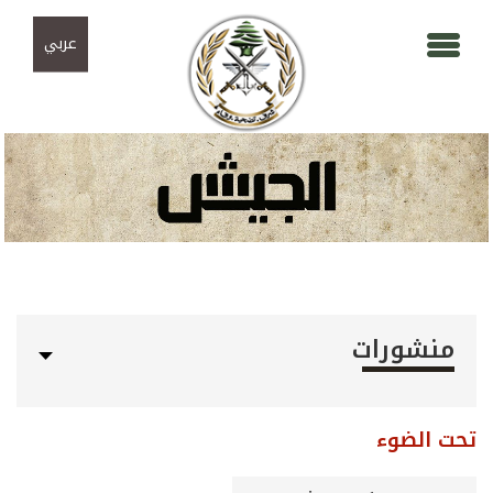
Skip to navigation
تجاوز إلى المحتوى الرئيسي
عربي
منشورات
تحت الضوء