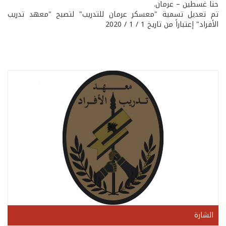
حنا غسطين – عرمان.
تم تعديل تسمية "معسكر عرمان للتدريب" لتصبح "معهد تدريب
الأفراد" إعتباراً من تاريخ 1 / 1 / 2020
الشارة