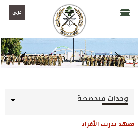
Skip to navigation
تجاوز إلى المحتوى الرئيسي
عربي
وحدات متخصصة
معهد تدريب الأفراد