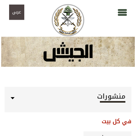
Skip to navigation
تجاوز إلى المحتوى الرئيسي
عربي
منشورات
في كل بيت