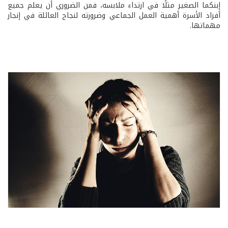
إبنكما الصغير مثلًا في ارتداء ملابسه، فمن الضروري أن يعلم جميع
أفراد الأسرة أهمية العمل الجماعي وضرورته لنجاح العائلة في إنجاز
مهماتها.