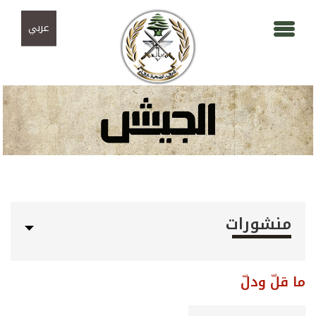
Skip to navigation
تجاوز إلى المحتوى الرئيسي
عربي
منشورات
ما قلّ ودلّ