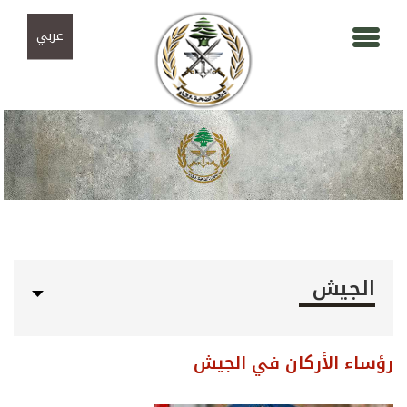
Skip to navigation
تجاوز إلى المحتوى الرئيسي
عربي
الجيش
رؤساء الأركان في الجيش