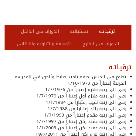
ترقيـاتـه
تشكيلاته
الدورات في الداخل
الدورات في الخارج
الاوسمة والتناويه والتهاني
ترقيـاتـه
تطوع في الجيش بصفة تلميذ ضابط وألحق في المدرسة
الحربية إعتباراً من 1/10/1973
رقي الى رتبة ملازم إعتباراً من 1/7/1976
رقي الى رتبة ملازم أول إعتباراً من 1/7/1979
رقي الى رتبة نقيب إعتباراً من 1/1/1984
رقي الى رتبة رائد إعتباراً من 1/7/1988
رقي الى رتبة مقدم إعتباراً من 1/7/1993
رقي الى رتبة عقيد ركن إعتباراً من 1/7/1997
رقي الى رتبة عميد ركن إعتباراً من 1/1/2003
رقي الى رتبة لواء ركن إعتباراً من 19/7/2011