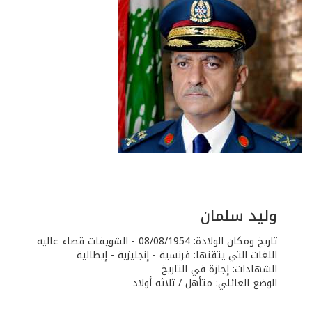
وليد سلمان
تاريخ ومكان الولادة: 08/08/1954 - الشويفات قضاء عاليه
اللغات التي يتقنها: فرنسية - إنجليزية - إيطالية
الشهادات: إجازة في التاريخ
الوضع العائلي: متأهل / ثلاثة أولاد