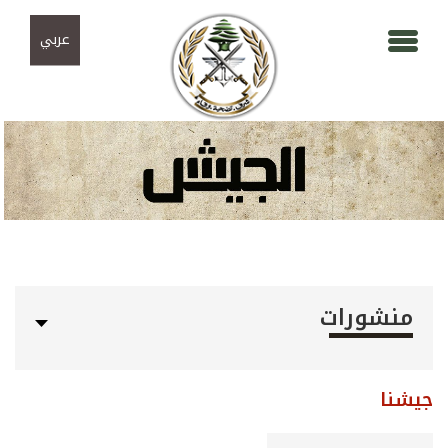
Skip to navigation
تجاوز إلى المحتوى الرئيسي
عربي
منشورات
جيشنا