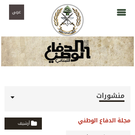
Skip to navigation
تجاوز إلى المحتوى الرئيسي
عربي
منشورات
مجلة الدفاع الوطني
أرشيف