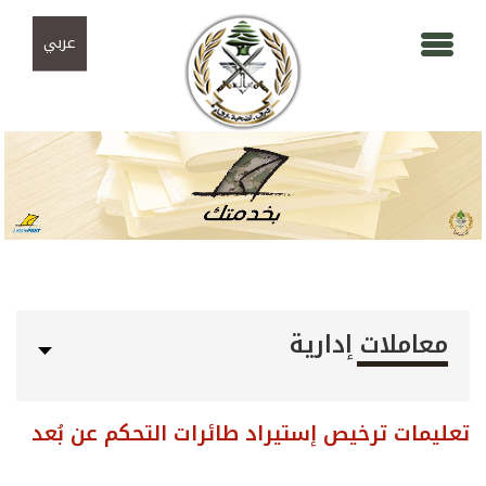
Skip to navigation
تجاوز إلى المحتوى الرئيسي
عربي
معاملات إدارية
تعليمات ترخيص إستيراد طائرات التحكم عن بُعد