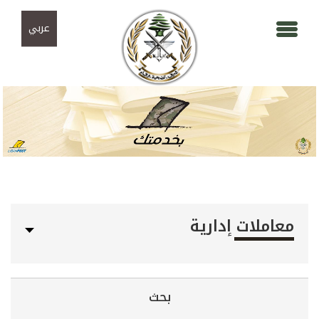
Skip to navigation
تجاوز إلى المحتوى الرئيسي
عربي
معاملات إدارية
بحث