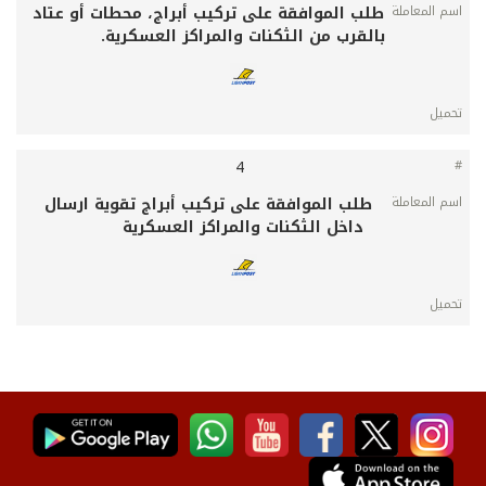
طلب الموافقة على تركيب أبراج، محطات أو عتاد
بالقرب من الثكنات والمراكز العسكرية.
4
طلب الموافقة على تركيب أبراج تقوية ارسال
داخل الثكنات والمراكز العسكرية