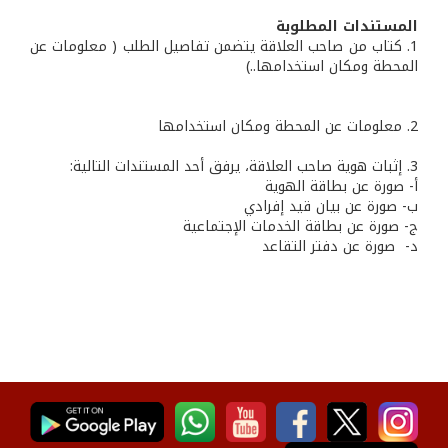
المستندات المطلوبة
1. كتاب من صاحب العلاقة يتضمن تفاصيل الطلب ( معلومات عن
المحطة ومكان استخدامها..)
2. معلومات عن المحطة ومكان استخدامها
3. إثبات هوية صاحب العلاقة، يرفق أحد المستندات التالية:
أ- صورة عن بطاقة الهوية
ب‌- صورة عن بيان قيد إفرادي
ج- صورة عن بطاقة الخدمات الإجتماعية
‌د- صورة عن دفتر التقاعد