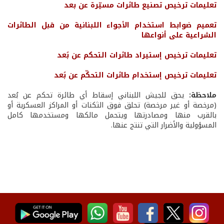
تعليمات ترخيص تصنيع طائرات مسيّرة عن بعد
تعميم ضوابط استخدام الأجواء اللبنانية من قبل الطائرات
الشراعية على أنواعها
تعليمات ترخيص إستيراد طائرات التحكم عن بُعد
تعليمات ترخيص إستخدام طائرات التحكّم عن بُعد
ملاحظة:
يحق للجيش اللبناني إسقاط أي طائرة تحكم عن بُعد
(مرخصة أو غير مرخصة) تحلق فوق الثكنات أو المراكز العسكرية أو
بالقرب منها ومصادرتها ويتحمل مالكها ومستخدمها كامل
المسؤولية والأضرار التي تنتج عنها.