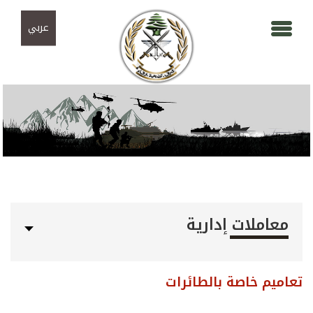
Skip to navigation
تجاوز إلى المحتوى الرئيسي
عربي
معاملات إدارية
تعاميم خاصة بالطائرات